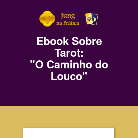
Ebook Sobre
Tarot:
"O Caminho do
Louco"