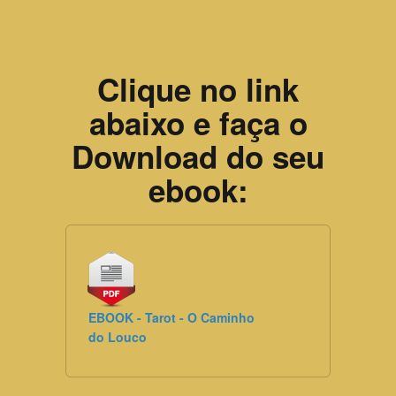
Clique no link
abaixo e faça o
Download do seu
ebook:
EBOOK - Tarot - O Caminho
do Louco