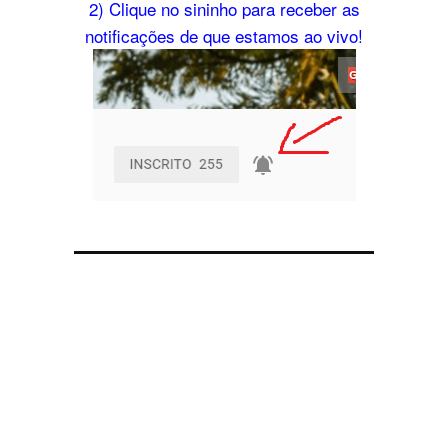
2) Clique no sininho para receber as
notificações de que estamos ao vivo!