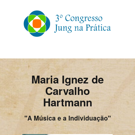
Maria Ignez de
Carvalho
Hartmann
"A Música e a Individuação"