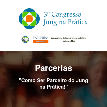
Parcerias
"Como Ser Parceiro do Jung
na Prática!"