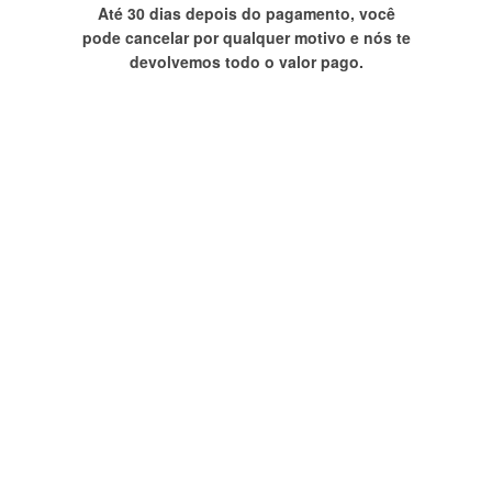
Até 30 dias depois do pagamento, você
pode cancelar por qualquer motivo e nós te
devolvemos todo o valor pago.
Dr. José Rubens
Naime