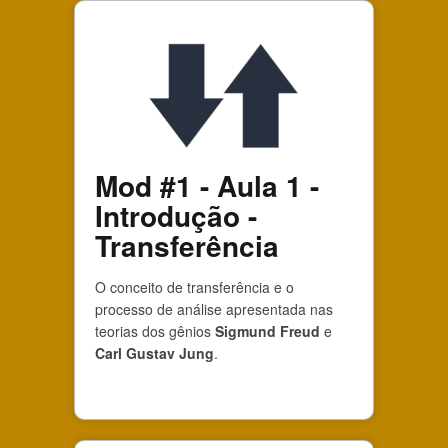
Mod #1 - Aula 1 -
Introdução -
Transferência
O conceito de transferência e o
processo de análise apresentada nas
teorias dos gênios
Sigmund Freud
e
Carl Gustav Jung
.