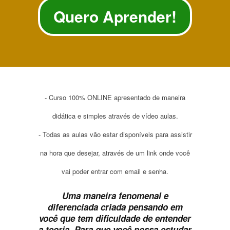
Quero Aprender!
- Curso 100% ONLINE apresentado de maneira
didática e simples através de vídeo aulas.
- Todas as aulas vão estar disponíveis para assistir
na hora que desejar, através de um link onde você
vai poder entrar com email e senha.
Uma maneira fenomenal e
diferenciada criada pensando em
você que tem dificuldade de entender
a teoria. Para que você possa estudar