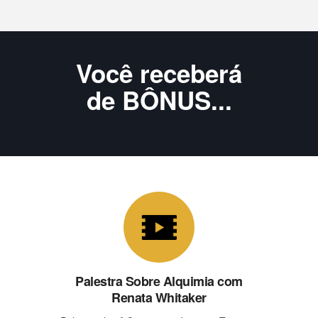
Você receberá
de BÔNUS...
Palestra Sobre Alquimia com
Renata Whitaker