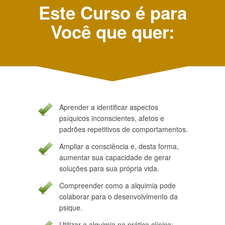
Este Curso é para
Você que quer:
Aprender a identificar aspectos
psíquicos inconscientes, afetos e
padrões repetitivos de comportamentos.
Ampliar a consciência e, desta forma,
aumentar sua capacidade de gerar
soluções para sua própria vida.
Compreender como a alquimia pode
colaborar para o desenvolvimento da
psique.
Utilizar a alquimia na prática clínica;