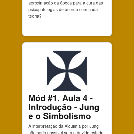
aproximação da época para a cura das
psicopatologias de acordo com cada
teoria?
Mód #1. Aula 4 -
Introdução - Jung
e o Simbolismo
A interpretação da Alquimia por Jung
não seria possível sem o devido estudo