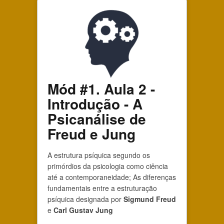
Mód #1. Aula 2 -
Introdução - A
Psicanálise de
Freud e Jung
A estrutura psíquica segundo os
primórdios da psicologia como ciência
até a contemporaneidade; As diferenças
fundamentais entre a estruturação
psíquica designada por
Sigmund Freud
e
Carl Gustav Jung