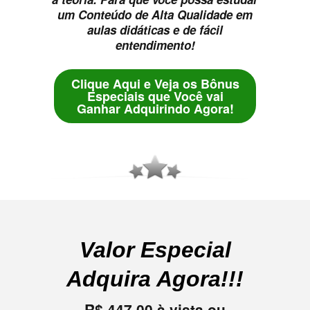
um Conteúdo de Alta Qualidade em
aulas didáticas e de fácil
entendimento!
Clique Aqui e Veja os Bônus
Especiais que Você vai
Ganhar Adquirindo Agora!
Valor Especial
Adquira Agora!!!
R$ 447,00 à vista ou