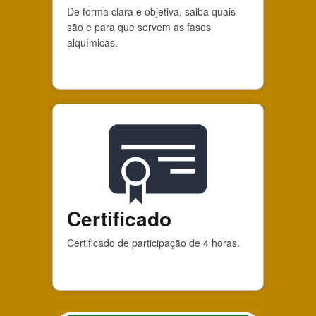
De forma clara e objetiva, saiba quais
são e para que servem as fases
alquímicas.
Certificado
Certificado de participação de 4 horas.