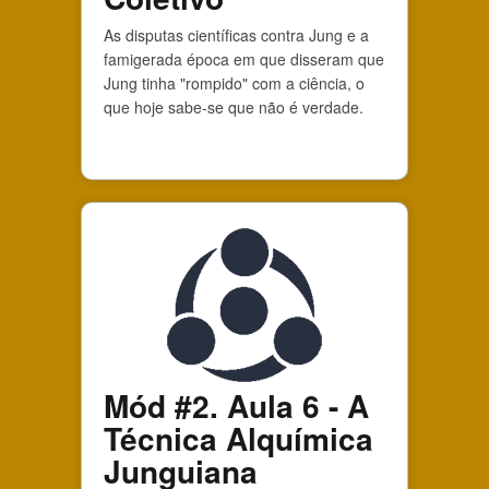
As disputas científicas contra Jung e a
famigerada época em que disseram que
Jung tinha "rompido" com a ciência, o
que hoje sabe-se que não é verdade.
Mód #2. Aula 6 - A
Técnica Alquímica
Junguiana