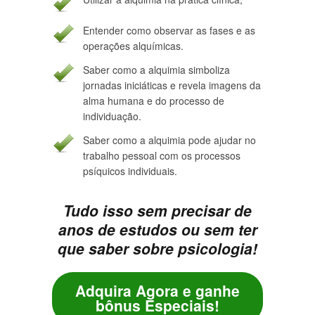
Entender como observar as fases e as
operações alquímicas.
Saber como a alquimia simboliza
jornadas iniciáticas e revela imagens da
alma humana e do processo de
individuação.
Saber como a alquimia pode ajudar no
trabalho pessoal com os processos
psíquicos individuais.
Tudo isso sem precisar de
anos de estudos ou sem ter
que saber sobre psicologia!
Adquira Agora e ganhe
bônus Especiais!