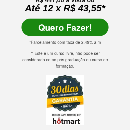
Até 12 x R$ 43,55*
Quero Fazer!
*Parcelamento com taxa de 2.49% a.m
** Este é um curso livre, não pode ser
considerado como pós graduação ou curso de
formação.