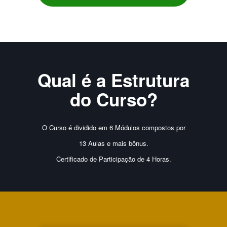
Qual é a Estrutura
do Curso?
O Curso é dividido em 6 Módulos compostos por
13 Aulas e mais bônus.
Certificado de Participação de 4 Horas.