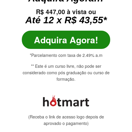
R$ 447,00 à vista ou
Até 12 x R$ 43,55*
Adquira Agora!
*Parcelamento com taxa de 2.49% a.m
** Este é um curso livre, não pode ser
considerado como pós graduação ou curso de
formação.
(Receba o link de acesso logo depois de
aprovado o pagamento)