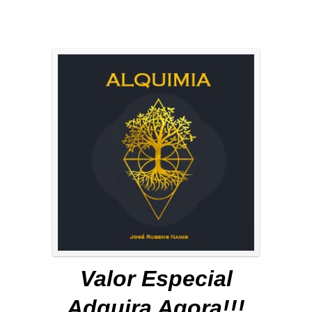
Valor Especial
Adquira Agora!!!