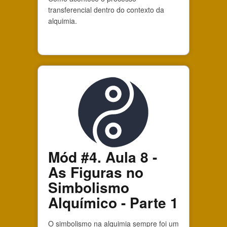
transferencial dentro do contexto da
alquimia.
Mód #4. Aula 8 -
As Figuras no
Simbolismo
Alquímico - Parte 1
O simbolismo na alquimia sempre foi um