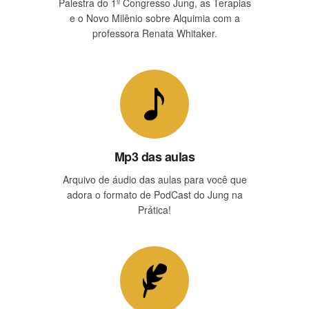
Palestra do 1º Congresso Jung, as Terapias
e o Novo Milênio sobre Alquimia com a
professora Renata Whitaker.
Mp3 das aulas
Arquivo de áudio das aulas para você que
adora o formato de PodCast do Jung na
Prática!