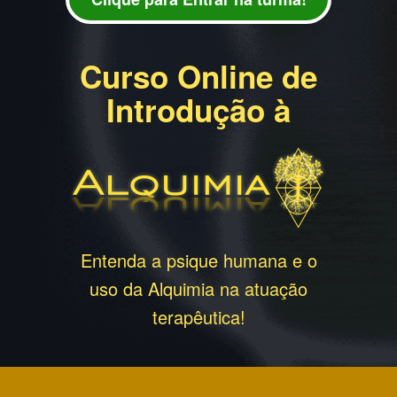
Curso Online de
Introdução à
Entenda a psique humana e o
uso da Alquimia na atuação
terapêutica!