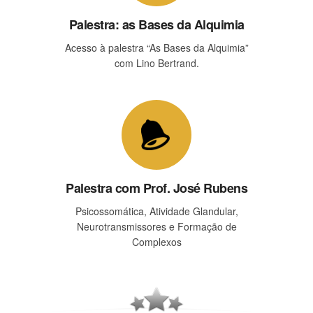
Palestra: as Bases da Alquimia
Acesso à palestra “As Bases da Alquimia”
com Lino Bertrand.
Palestra com Prof. José Rubens
Psicossomática, Atividade Glandular,
Neurotransmissores e Formação de
Complexos