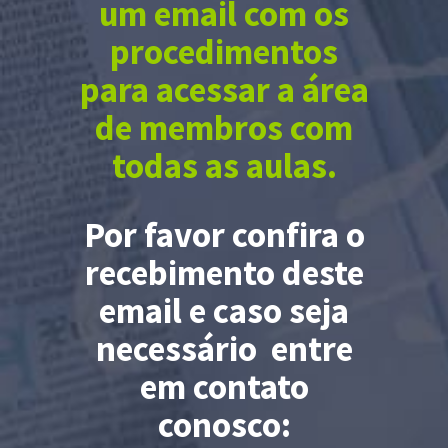
um email com os
procedimentos
para acessar a área
de membros com
todas as aulas.
Por favor confira o
recebimento deste
email e caso seja
necessário entre
em contato
conosco: