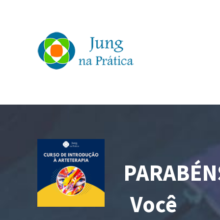
PARABÉN
Você