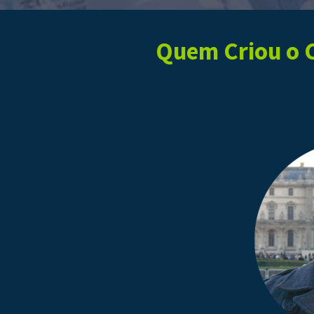
Quem Criou o C