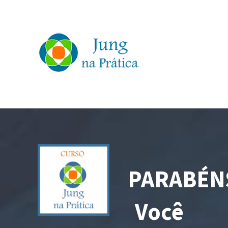
PARABÉN
Você