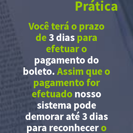
Prática
Você terá o prazo
de
3 dias
para
efetuar o
pagamento do
boleto.
Assim que o
pagamento for
efetuado
nosso
sistema pode
demorar até 3 dias
para reconhecer
o