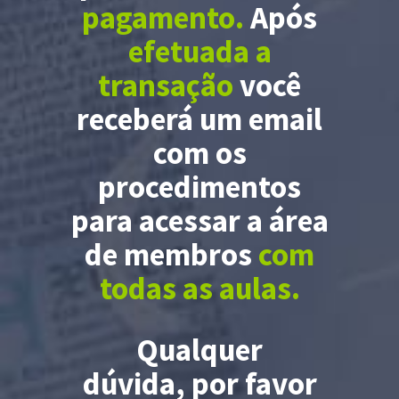
pagamento.
Após
efetuada a
transação
você
receberá um email
com os
procedimentos
para acessar a área
de membros
com
todas as aulas.
Qualquer
dúvida, por favor