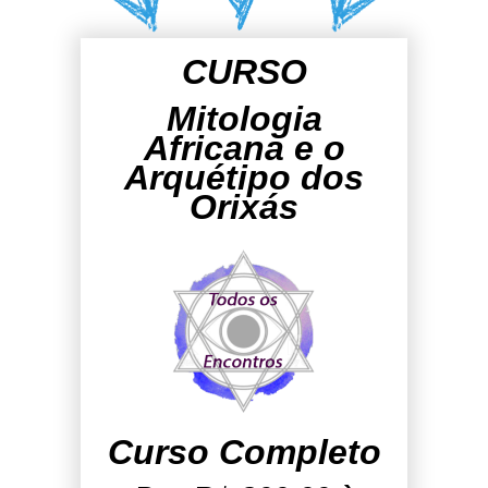
CURSO
Mitologia
Africana e o
Arquétipo dos
Orixás
Curso Completo