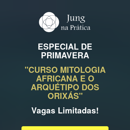
ESPECIAL DE
PRIMAVERA
"CURSO MITOLOGIA
AFRICANA E O
ARQUÉTIPO DOS
ORIXÁS"
Vagas Limitadas!