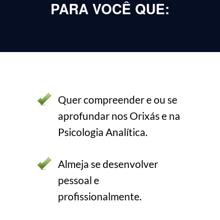
PARA VOCÊ QUE:
Quer compreender e ou se
aprofundar nos Orixás e na
Psicologia Analítica.
Almeja se desenvolver
pessoal e
profissionalmente.