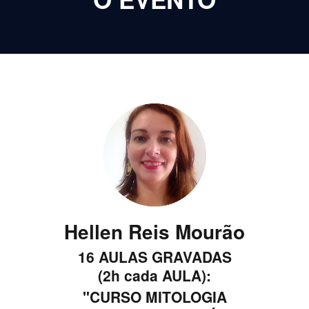
Hellen Reis Mourão
16 AULAS GRAVADAS
(2h cada AULA):
"CURSO MITOLOGIA