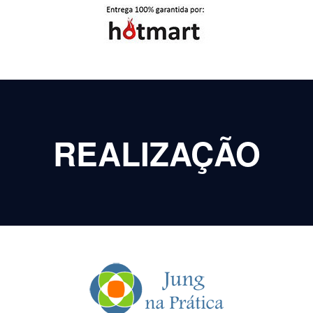
REALIZAÇÃO