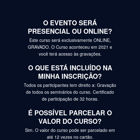
O EVENTO SERÁ
PRESENCIAL OU ONLINE?
Este curso será exclusivamente ONLINE,
GRAVADO. O Curso aconteceu em 2021 e
você terá acesso às gravações.
O QUE ESTÁ INCLUÍDO NA
MINHA INSCRIÇÃO?
Todos os participantes tem direito a: Gravação
de todos os seminários do curso. Certificado
de participação de 32 horas.
É POSSÍVEL PARCELAR O
VALOR DO CURSO?
Sim. O valor do curso pode ser parcelado em
até 12 vezes no cartão.