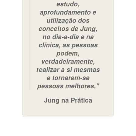
estudo,
aprofundamento e
utilização dos
conceitos de Jung,
no dia-a-dia e na
clínica, as pessoas
podem,
verdadeiramente,
realizar a si mesmas
e tornarem-se
pessoas melhores."
Jung na Prática