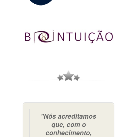
"Nós acreditamos
que, com o
conhecimento,