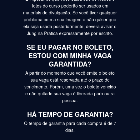
fotos do curso poderão ser usados em
materiais de divulgação. Se você tiver qualquer
problema com a sua imagem e não quiser que
ela seja usada posteriormente, deverá avisar o
Jung na Prática expressamente por escrito.
SE EU PAGAR NO BOLETO,
ESTOU COM MINHA VAGA
GARANTIDA?
A partir do momento que você emite o boleto
sua vaga está reservada até o prazo de
vencimento. Porém, uma vez o boleto vencido
e não quitado sua vaga é liberada para outra
pessoa.
HÁ TEMPO DE GARANTIA?
O tempo de garantia para cada compra é de 7
dias.