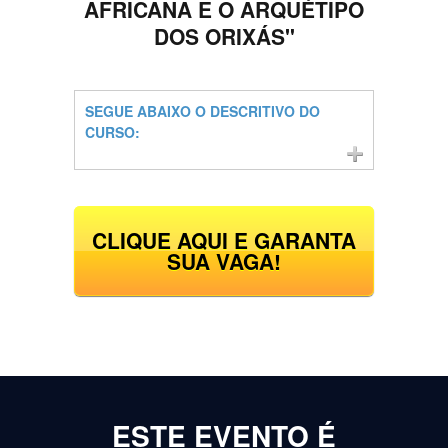
AFRICANA E O ARQUÉTIPO
DOS ORIXÁS"
SEGUE ABAIXO O DESCRITIVO DO
CURSO:
CLIQUE AQUI E GARANTA
SUA VAGA!
ESTE EVENTO É