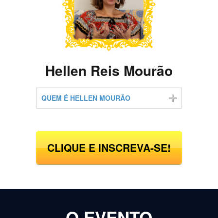
Hellen Reis Mourão
QUEM É HELLEN MOURÃO
CLIQUE E INSCREVA-SE!
O EVENTO