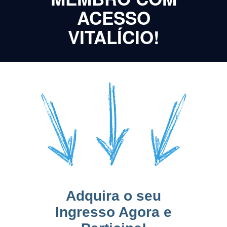
ACESSO
VITALÍCIO!
Adquira o seu
Ingresso Agora e