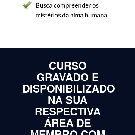
Busca compreender os
mistérios da alma humana.
CURSO
GRAVADO E
DISPONIBILIZADO
NA SUA
RESPECTIVA
ÁREA DE
MEMBRO COM