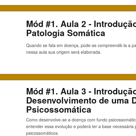
Mód #1. Aula 2 - Introduçã
Patologia Somática
Quando se fala em doença, pode-se compreendê-la a part
nessa aula sua origem será elaborada.
Mód #1. Aula 3 - Introdução
Desenvolvimento de uma 
Psicossomática
Como desenvolve-se a doença com fundo psicossomátic
entender essa evolução e poderá ter a base necessária 
psicossomáticos.