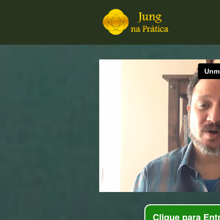
Clique para Ent