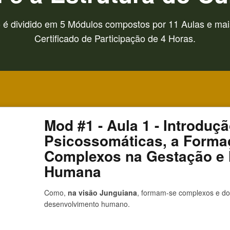
 é dividido em 5 Módulos compostos por 11 Aulas e mai
Certificado de Participação de 4 Horas.
Mod #1 - Aula 1 - Introduç
Psicossomáticas, a Forma
Complexos na Gestação e
Humana
Como,
na visão Junguiana
, formam-se complexos e do
desenvolvimento humano.