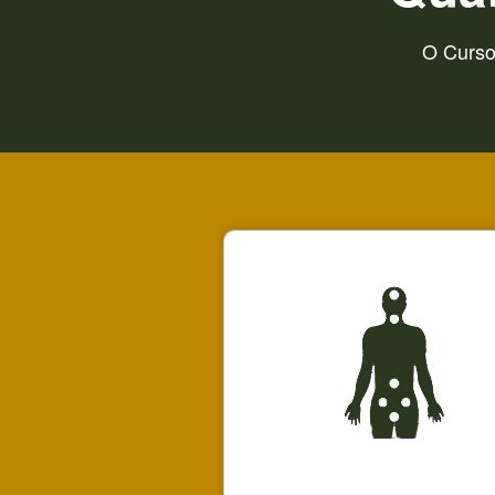
O Curso