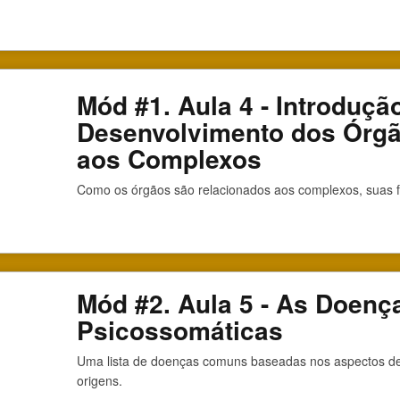
Mód #1. Aula 4 - Introdução
Desenvolvimento dos Órg
aos Complexos
Como os órgãos são relacionados aos complexos, suas 
Mód #2. Aula 5 - As Doenç
Psicossomáticas
Uma lista de doenças comuns baseadas nos aspectos de
origens.