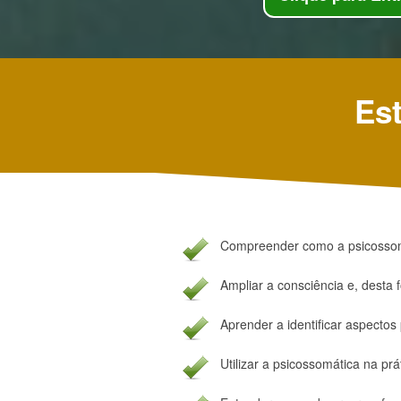
Est
Compreender como a psicossom
Ampliar a consciência e, desta
Aprender a identificar aspectos
Utilizar a psicossomática na prát