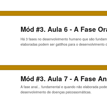
Mód #3. Aula 6 - A Fase Or
Há 3 fases no desenvolvimento humano que são fundam
elaboradas podem ser gatilhos para o desenvolvimento 
Mód #3. Aula 7 - A Fase An
A fase anal... fundamental e quando não elaborada pode 
desenvolvimento de doenças psicossomáticas.