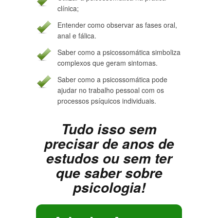
clínica;
Entender como observar as fases oral,
anal e fálica.
Saber como a psicossomática simboliza
complexos que geram sintomas.
Saber como a psicossomática pode
ajudar no trabalho pessoal com os
processos psíquicos individuais.
Tudo isso sem
precisar de anos de
estudos ou sem ter
que saber sobre
psicologia!