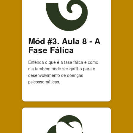
Mód #3. Aula 8 - A
Fase Fálica
Entenda o que é a fase fálica e como
ela também pode ser gatilho para o
desenvolvimento de doenças
psicossomáticas.