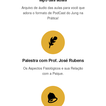
Arquivo de áudio das aulas para você que
adora o formato de PodCast do Jung na
Prática!
Palestra com Prof. José Rubens
Os Aspectos Fisiológicos e sua Relação
com a Psique.