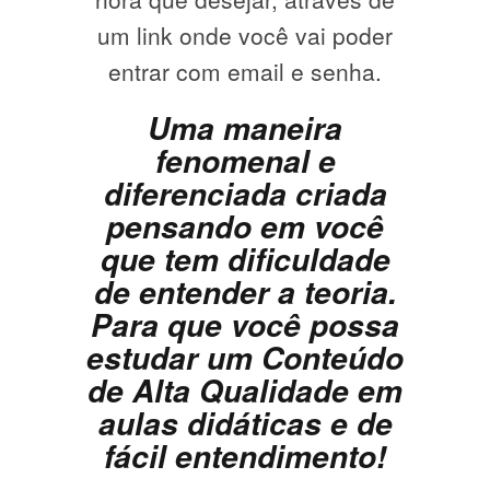
um link onde você vai poder
entrar com email e senha.
Uma maneira
fenomenal e
diferenciada criada
pensando em você
que tem dificuldade
de entender a teoria.
Para que você possa
estudar um Conteúdo
de Alta Qualidade em
aulas didáticas e de
fácil entendimento!