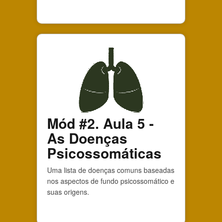
Mód #2. Aula 5 -
As Doenças
Psicossomáticas
Uma lista de doenças comuns baseadas
nos aspectos de fundo psicossomático e
suas origens.