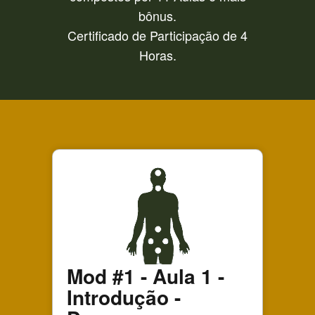
bônus.
Certificado de Participação de 4
Horas.
Mod #1 - Aula 1 -
Introdução -