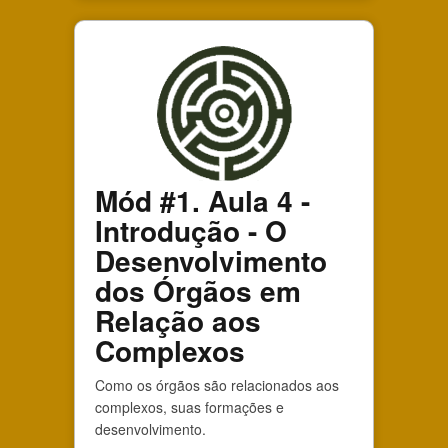
Mód #1. Aula 4 -
Introdução - O
Desenvolvimento
dos Órgãos em
Relação aos
Complexos
Como os órgãos são relacionados aos
complexos, suas formações e
desenvolvimento.