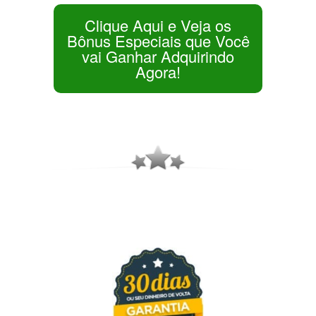
Clique Aqui e Veja os
Bônus Especiais que Você
vai Ganhar Adquirindo
Agora!