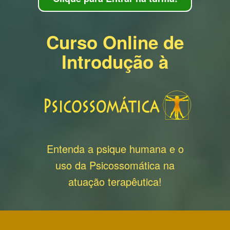
Curso Online de
Introdução à
Entenda a psique humana e o
uso da Psicossomática na
atuação terapêutica!