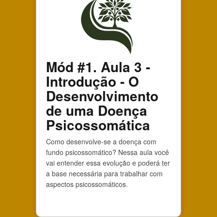
Mód #1. Aula 3 -
Introdução - O
Desenvolvimento
de uma Doença
Psicossomática
Como desenvolve-se a doença com
fundo psicossomático? Nessa aula você
vai entender essa evolução e poderá ter
a base necessária para trabalhar com
aspectos psicossomáticos.