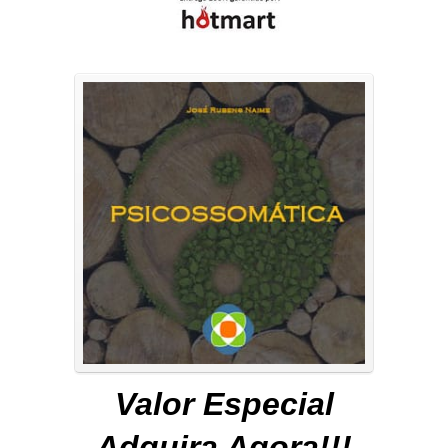
Valor Especial
Adquira Agora!!!