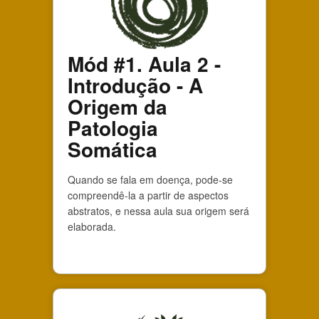
Mód #1. Aula 2 -
Introdução - A
Origem da
Patologia
Somática
Quando se fala em doença, pode-se
compreendê-la a partir de aspectos
abstratos, e nessa aula sua origem será
elaborada.