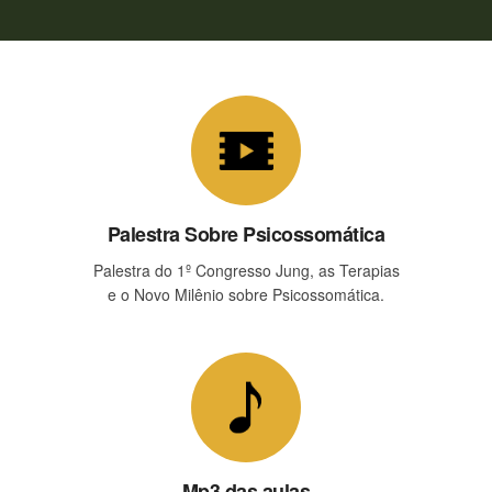
Palestra Sobre Psicossomática
Palestra do 1º Congresso Jung, as Terapias
e o Novo Milênio sobre Psicossomática.
Mp3 das aulas