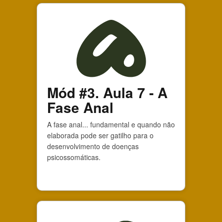
Mód #3. Aula 7 - A
Fase Anal
A fase anal... fundamental e quando não
elaborada pode ser gatilho para o
desenvolvimento de doenças
psicossomáticas.