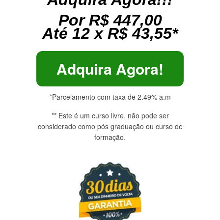
Por R$ 447,00
Até 12 x R$ 43,55*
Adquira Agora!
*Parcelamento com taxa de 2.49% a.m
** Este é um curso livre, não pode ser
considerado como pós graduação ou curso de
formação.