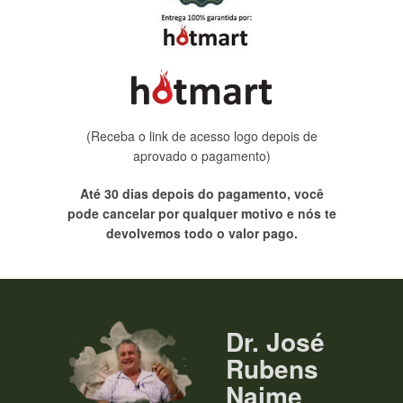
(Receba o link de acesso logo depois de
aprovado o pagamento)
Até 30 dias depois do pagamento, você
pode cancelar por qualquer motivo e nós te
devolvemos todo o valor pago.
Dr. José
Rubens
Naime