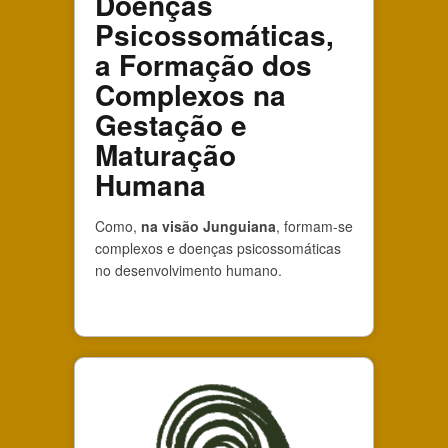
Doenças
Psicossomáticas,
a Formação dos
Complexos na
Gestação e
Maturação
Humana
Como,
na visão Junguiana
, formam-se
complexos e doenças psicossomáticas
no desenvolvimento humano.