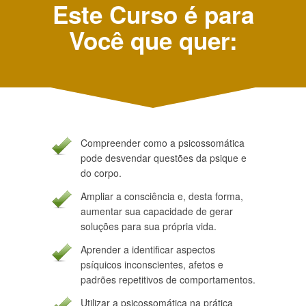
Este Curso é para
Você que quer:
Compreender como a psicossomática
pode desvendar questões da psique e
do corpo.
Ampliar a consciência e, desta forma,
aumentar sua capacidade de gerar
soluções para sua própria vida.
Aprender a identificar aspectos
psíquicos inconscientes, afetos e
padrões repetitivos de comportamentos.
Utilizar a psicossomática na prática