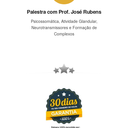
Palestra com Prof. José Rubens
Psicossomática, Atividade Glandular,
Neurotransmissores e Formação de
Complexos