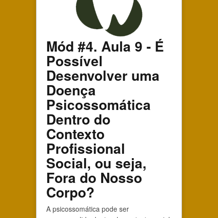
Mód #4. Aula 9 - É
Possível
Desenvolver uma
Doença
Psicossomática
Dentro do
Contexto
Profissional
Social, ou seja,
Fora do Nosso
Corpo?
A psicossomática pode ser