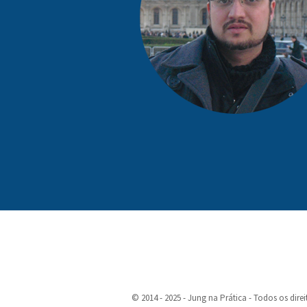
© 2014 - 2025 - Jung na Prática - Todos os direi