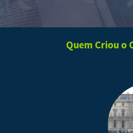
Quem Criou o C