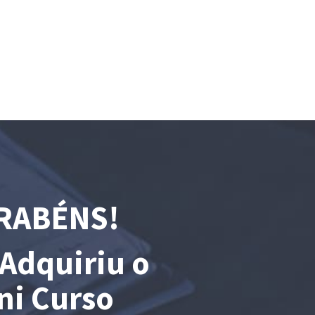
RABÉNS!
Adquiriu o
ni Curso