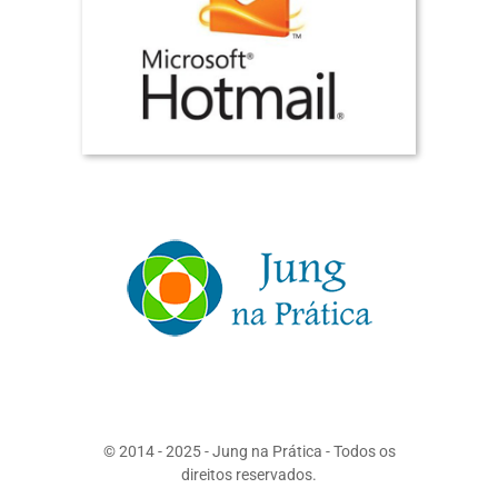
© 2014 - 2025 - Jung na Prática - Todos os
direitos reservados.