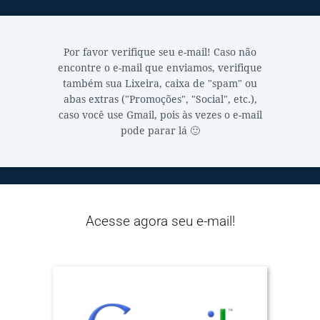
Por favor verifique seu e-mail! Caso não
encontre o e-mail que enviamos, verifique
também sua Lixeira, caixa de "spam" ou
abas extras ("Promoções", "Social", etc.),
caso você use Gmail, pois às vezes o e-mail
pode parar lá 🙂
Acesse agora seu e-mail!