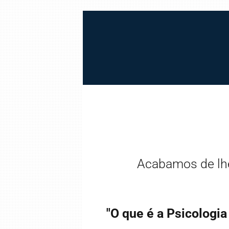
Acabamos de lhe
"O que é a Psicologia