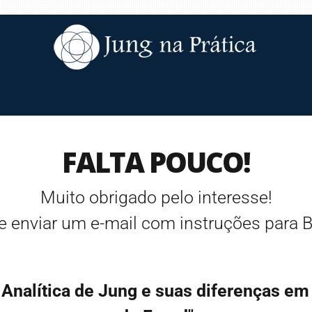
FALTA POUCO!
Muito obrigado pelo interesse!
 enviar um e-mail com instruções para
 Analítica de Jung e suas diferenças em