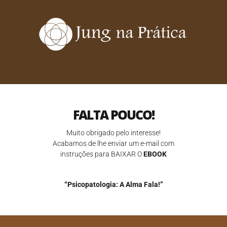
FALTA POUCO!
Muito obrigado pelo interesse!
Acabamos de lhe enviar um e-mail com
instruções para BAIXAR O
EBOOK
“Psicopatologia: A Alma Fala!”