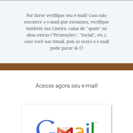
Por favor verifique seu e-mail! Caso não
encontre o e-mail que enviamos, verifique
também sua Lixeira, caixa de "spam" ou
abas extras ("Promoções", "Social", etc.),
caso você use Gmail, pois às vezes o e-mail
pode parar lá 🙂
Acesse agora seu e-mail!