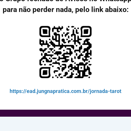
para não perder nada, pelo link abaixo:
https://ead.jungnapratica.com.br/jornada-tarot