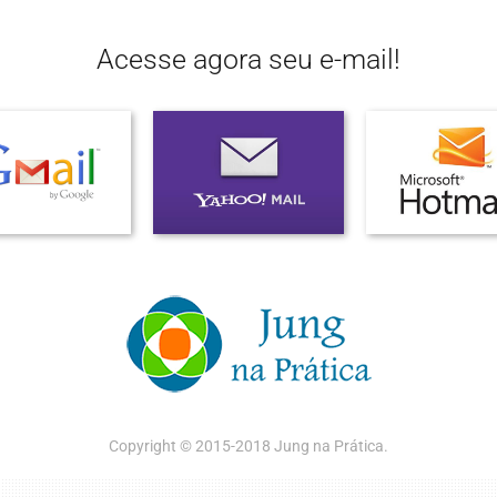
Acesse agora seu e-mail!
Copyright © 2015-2018 Jung na Prática.