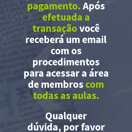
pagamento.
Após
efetuada a
transação
você
receberá um email
com os
procedimentos
para acessar a área
de membros
com
todas as aulas.
Qualquer
dúvida, por favor