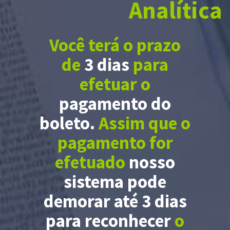
Analítica
Você terá o prazo
de
3 dias
para
efetuar o
pagamento do
boleto.
Assim que o
pagamento for
efetuado
nosso
sistema pode
demorar até 3 dias
para reconhecer
o