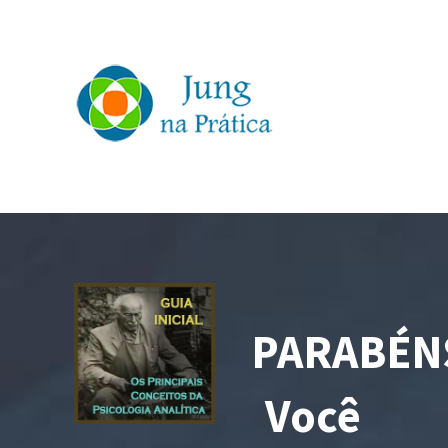
PARABÉN
Você