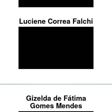
Luciene Correa Falchi
Gizelda de Fátima
Gomes Mendes