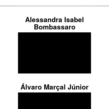
Alessandra Isabel
Bombassaro
Álvaro Marçal Júnior