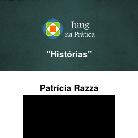
"Histórias"
Patrícia Razza