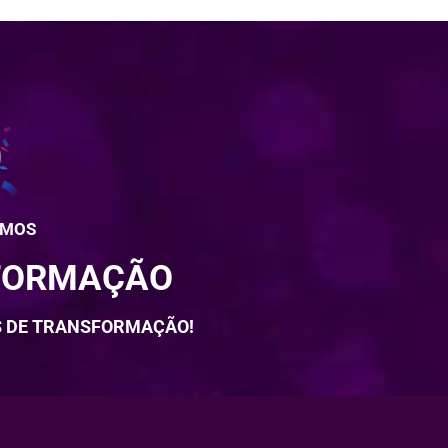
AMOS
SFORMAÇÃO
IAS DE TRANSFORMAÇÃO!