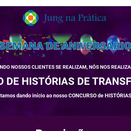
NDO NOSSOS CLIENTES SE REALIZAM, NÓS NOS REALIZ
 DE HISTÓRIAS DE TRAN
stamos dando início ao nosso CONCURSO de HISTÓR