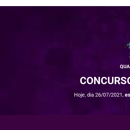
QUA
CONCURSO
Hoje, dia 26/07/2021,
e