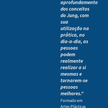
aprofundamento
dos conceitos
do Jung, com
sua
utilização na
prática, no
dia-a-dia, as
pessoas
podem
realmente
realizar a si
mesmas e
tornarem-se
pessoas
melhores."
Formado em
Artes Plásticas