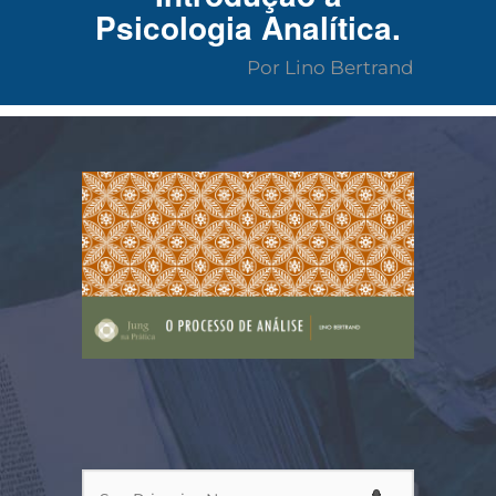
Psicologia Analítica.
Por Lino Bertrand