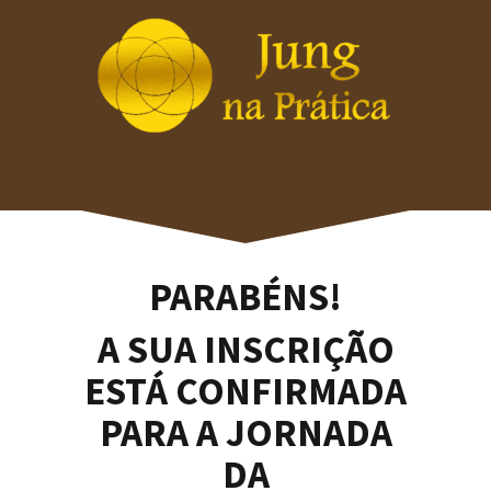
PARABÉNS!
A SUA INSCRIÇÃO
ESTÁ CONFIRMADA
PARA A JORNADA
DA