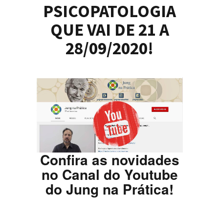
PSICOPATOLOGIA
QUE VAI DE 21 A
28/09/2020!
Confira as novidades
no Canal do Youtube
do Jung na Prática!