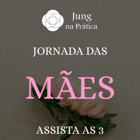
JORNADA DAS
MÃES
ASSISTA AS 3