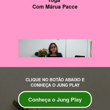
Com Márua Pacce
CLIQUE NO BOTÃO ABAIXO E
CONHEÇA O JUNG PLAY
Conheça o Jung Play