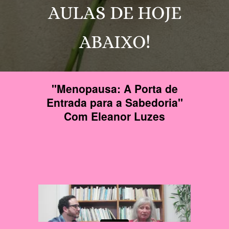
AULAS DE HOJE
ABAIXO!
"Menopausa: A Porta de
Entrada para a Sabedoria"
Com Eleanor Luzes