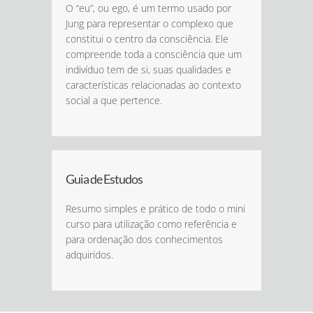
O “eu”, ou ego, é um termo usado por
Jung para representar o complexo que
constitui o centro da consciência. Ele
compreende toda a consciência que um
indivíduo tem de si, suas qualidades e
características relacionadas ao contexto
social a que pertence.
Guia de Estudos
Resumo simples e prático de todo o mini
curso para utilização como referência e
para ordenação dos conhecimentos
adquiridos.