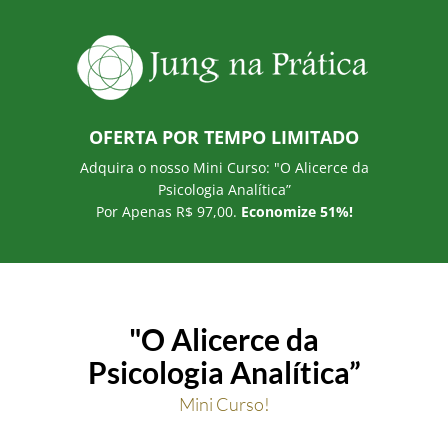
OFERTA POR TEMPO LIMITADO
Adquira o nosso Mini Curso: "O Alicerce da
Psicologia Analítica”
Por Apenas R$ 97,00.
Economize 51%!
"O Alicerce da
Psicologia Analítica”
Mini Curso!