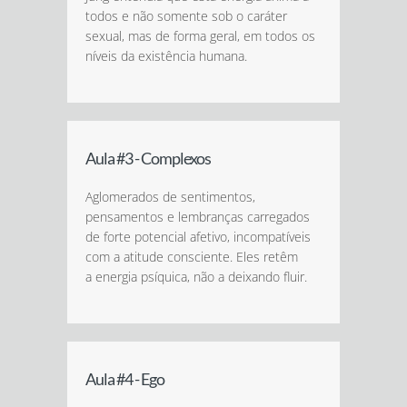
todos e não somente sob o caráter
sexual, mas de forma geral, em todos os
níveis da existência humana.
Aula #3 - Complexos
Aglomerados de sentimentos,
pensamentos e lembranças carregados
de forte potencial afetivo, incompatíveis
com a atitude consciente. Eles retêm
a energia psíquica, não a deixando fluir.
Aula #4 - Ego