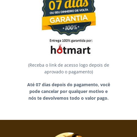
(Receba o link de acesso logo depois de
aprovado o pagamento)
Até 07 dias depois do pagamento, você
pode cancelar por qualquer motivo e
nós te devolvemos todo o valor pago.