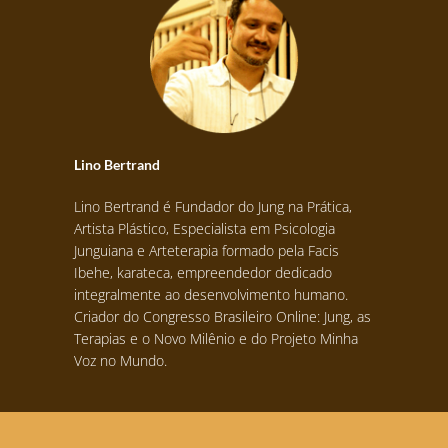
Lino Bertrand
Lino Bertrand é Fundador do Jung na Prática,
Artista Plástico, Especialista em Psicologia
Junguiana e Arteterapia formado pela Facis
Ibehe, karateca, empreendedor dedicado
integralmente ao desenvolvimento humano.
Criador do Congresso Brasileiro Online: Jung, as
Terapias e o Novo Milênio e do Projeto Minha
Voz no Mundo.