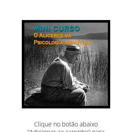
Clique no botão abaixo
"Adicionar ao carrinho" para