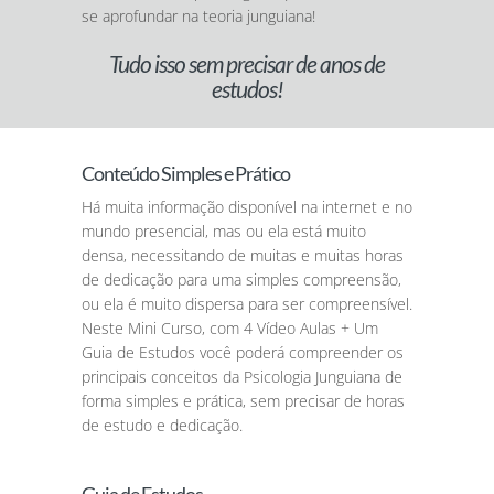
se aprofundar na teoria junguiana!
Tudo isso sem precisar de anos de
estudos!
Conteúdo Simples e Prático
Há muita informação disponível na internet e no
mundo presencial, mas ou ela está muito
densa, necessitando de muitas e muitas horas
de dedicação para uma simples compreensão,
ou ela é muito dispersa para ser compreensível.
Neste Mini Curso, com 4 Vídeo Aulas + Um
Guia de Estudos você poderá compreender os
principais conceitos da Psicologia Junguiana de
forma simples e prática, sem precisar de horas
de estudo e dedicação.
Guia de Estudos