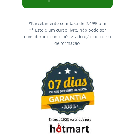
*Parcelamento com taxa de 2.49% a.m
** Este é um curso livre, não pode ser
considerado como pós graduação ou curso
de formação.