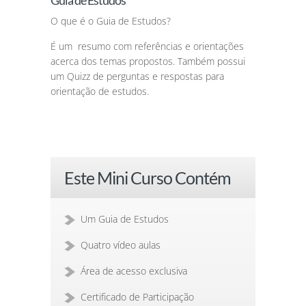
O que é o Guia de Estudos?
É um resumo com referências e orientações
acerca dos temas propostos. Também possui
um Quizz de perguntas e respostas para
orientação de estudos.
Este Mini Curso Contém
Um Guia de Estudos
Quatro vídeo aulas
Área de acesso exclusiva
Certificado de Participação