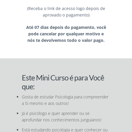
(Receba o link de acesso logo depois de
aprovado o pagamento)
Até 07 dias depois do pagamento, você
pode cancelar por qualquer motivo e
nós te devolvemos todo o valor pago.
Este Mini Curso é para Você
que:
Gosta de estudar Psicologia para compreender
a Si mesmo e aos outros!
Já é psicólogo e quer aprender ou se
aprofundar nos conhecimentos junguianos!
Está estudando psicologia e quer conhecer ou