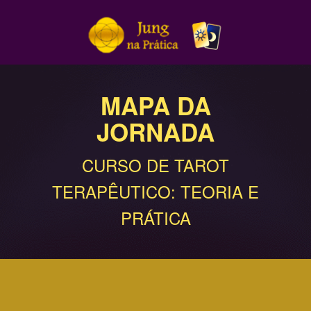
MAPA DA
JORNADA
CURSO DE TAROT
TERAPÊUTICO: TEORIA E
PRÁTICA