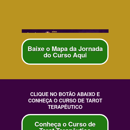
Baixe o Mapa da Jornada
do Curso Aqui
CLIQUE NO BOTÃO ABAIXO E
CONHEÇA O CURSO DE TAROT
TERAPÊUTICO
Conheça o Curso de