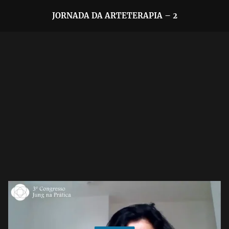
JORNADA DA ARTETERAPIA – 2