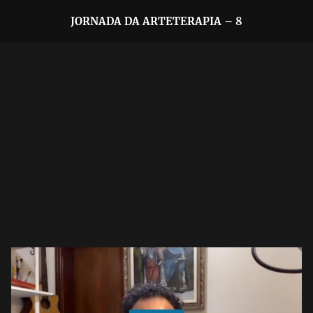
JORNADA DA ARTETERAPIA – 8