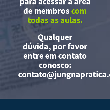
para acessar a área
de membros
com
todas as aulas.
Qualquer
dúvida, por favor
entre em contato
conosco:
contato@jungnapratica