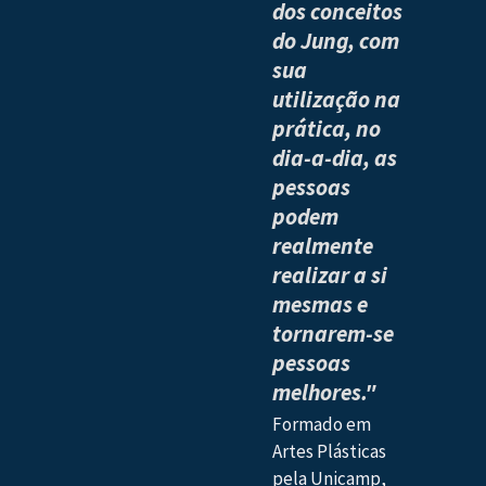
dos conceitos
do Jung, com
sua
utilização na
prática, no
dia-a-dia, as
pessoas
podem
realmente
realizar a si
mesmas e
tornarem-se
pessoas
melhores."
Formado em
Artes Plásticas
pela Unicamp,