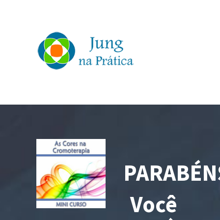
PARABÉN
Você