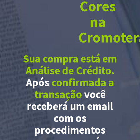
Cores
na
Cromoter
Sua compra está em
Análise de Crédito.
Após
confirmada a
transação
você
receberá um email
com os
procedimentos