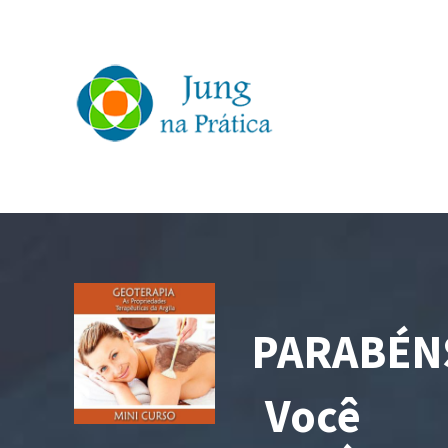
PARABÉN
Você