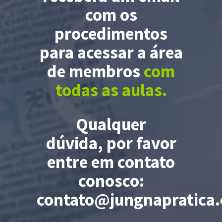
com os
procedimentos
para acessar a área
de membros
com
todas as aulas.
Qualquer
dúvida, por favor
entre em contato
conosco:
contato@jungnapratica