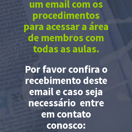
um email com os
procedimentos
para acessar a área
de membros com
todas as aulas.
Por favor confira o
recebimento deste
email e caso seja
necessário entre
em contato
conosco: