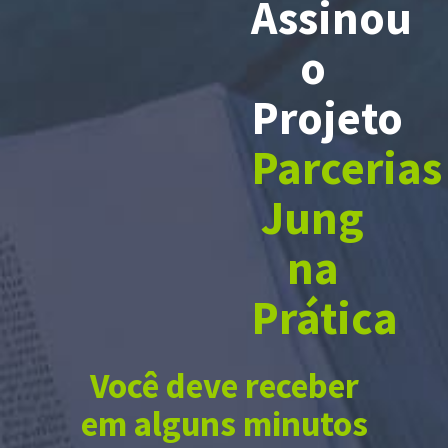
Assinou
o
Projeto
Parcerias
Jung
na
Prática
Você deve receber
em alguns minutos