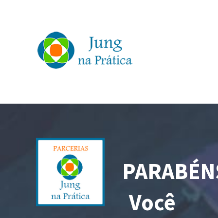
PARABÉN
Você