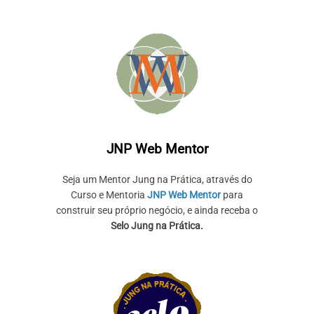
JNP Web Mentor
Seja um Mentor Jung na Prática, através do
Curso e Mentoria
JNP Web Mentor
para
construir seu próprio negócio, e ainda receba o
Selo Jung na Prática.