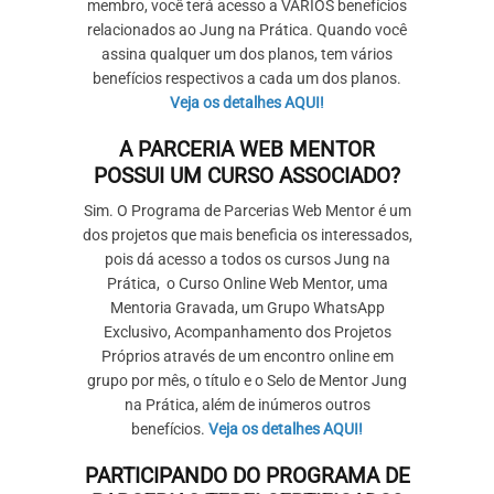
membro, você terá acesso a VÁRIOS benefícios
relacionados ao Jung na Prática. Quando você
assina qualquer um dos planos, tem vários
benefícios respectivos a cada um dos planos.
Veja os detalhes AQUI!
A PARCERIA WEB MENTOR
POSSUI UM CURSO ASSOCIADO?
Sim. O Programa de Parcerias Web Mentor é um
dos projetos que mais beneficia os interessados,
pois dá acesso a todos os cursos Jung na
Prática, o Curso Online Web Mentor, uma
Mentoria Gravada, um Grupo WhatsApp
Exclusivo, Acompanhamento dos Projetos
Próprios através de um encontro online em
grupo por mês, o título e o Selo de Mentor Jung
na Prática, além de inúmeros outros
benefícios.
Veja os detalhes AQUI!
PARTICIPANDO DO PROGRAMA DE