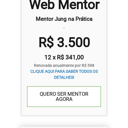
Web Mentor
Mentor Jung na Prática
-
R$ 3.500
12 x R$ 341,00
Renovada anualmente por R$ 598
CLIQUE AQUI PARA SABER TODOS OS
DETALHES!
QUERO SER MENTOR
AGORA