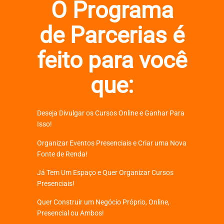
O Programa
de Parcerias é
feito para você
que:
Deseja Divulgar os Cursos Online e Ganhar Para
Isso!
Organizar Eventos Presenciais e Criar uma Nova
Fonte de Renda!
Já Tem Um Espaço e Quer Organizar Cursos
Presenciais!
Quer Construir um Negócio Próprio, Online,
Presencial ou Ambos!