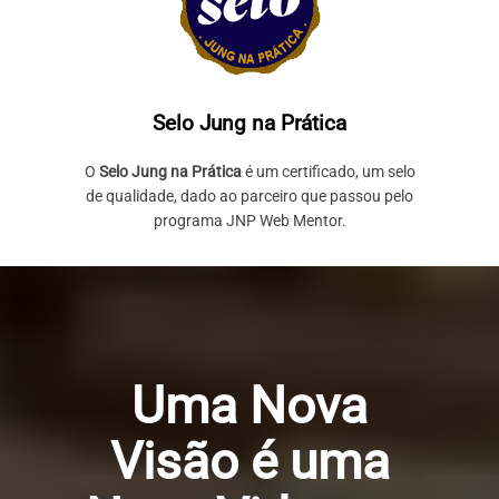
Selo Jung na Prática
O
Selo Jung na Prática
é um certificado, um selo
de qualidade, dado ao parceiro que passou pelo
programa JNP Web Mentor.
Uma Nova
Visão é uma