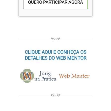
QUERO PARTICIPAR AGORA
CLIQUE AQUI E CONHEÇA OS
DETALHES DO WEB MENTOR