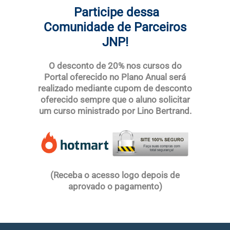
Participe dessa
Comunidade de Parceiros
JNP!
O desconto de 20% nos cursos do
Portal oferecido no Plano Anual será
realizado mediante cupom de desconto
oferecido sempre que o aluno solicitar
um curso ministrado por Lino Bertrand.
(Receba o acesso logo depois de
aprovado o pagamento)