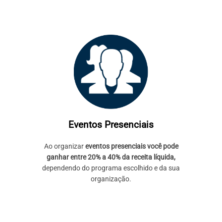
Eventos Presenciais
Ao organizar
eventos presenciais você pode
ganhar entre 20% a 40% da receita líquida,
dependendo do programa escolhido e da sua
organização.