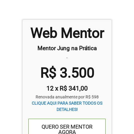
Web Mentor
Mentor Jung na Prática
-
R$ 3.500
12 x R$ 341,00
Renovada anualmente por R$ 598
CLIQUE AQUI PARA SABER TODOS OS
DETALHES!
QUERO SER MENTOR
AGORA