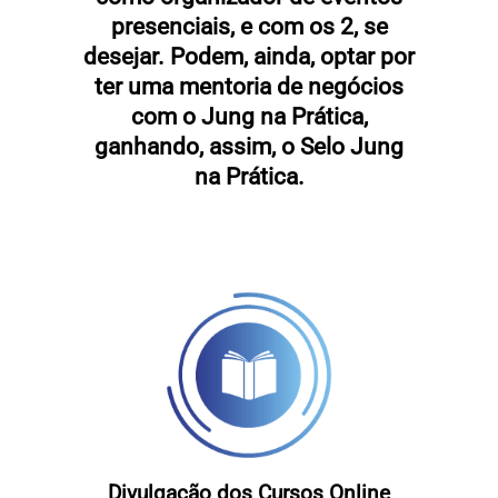
presenciais, e com os 2, se
desejar. Podem, ainda, optar por
ter uma mentoria de negócios
com o Jung na Prática,
ganhando, assim, o Selo Jung
na Prática.
Divulgação dos Cursos Online