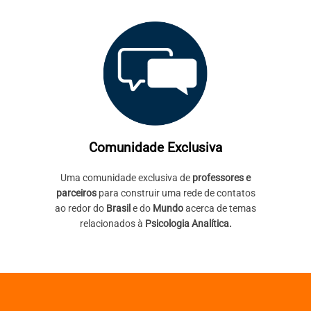
Comunidade Exclusiva
Uma comunidade exclusiva de
professores e
parceiros
para construir uma rede de contatos
ao redor do
Brasil
e do
Mundo
acerca de temas
relacionados à
Psicologia Analítica.