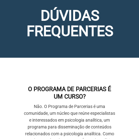
DÚVIDAS
FREQUENTES
O PROGRAMA DE PARCERIAS É
UM CURSO?
Não. O Programa de Parcerias é uma
comunidade, um núcleo que reúne especialistas
e interessados em psicologia analítica, um
programa para disseminação de conteúdos
relacionados com a psicologia analítica. Como