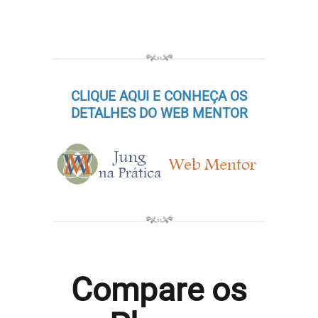
CLIQUE AQUI E CONHEÇA OS
DETALHES DO WEB MENTOR
Compare os