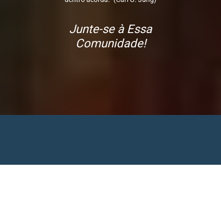
Junte-se à Essa
Comunidade!