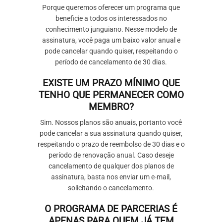
Porque queremos oferecer um programa que
beneficie a todos os interessados no
conhecimento junguiano. Nesse modelo de
assinatura, você paga um baixo valor anual e
pode cancelar quando quiser, respeitando o
período de cancelamento de 30 dias.
EXISTE UM PRAZO MÍNIMO QUE
TENHO QUE PERMANECER COMO
MEMBRO?
Sim. Nossos planos são anuais, portanto você
pode cancelar a sua assinatura quando quiser,
respeitando o prazo de reembolso de 30 dias e o
período de renovação anual. Caso deseje
cancelamento de qualquer dos planos de
assinatura, basta nos enviar um e-mail,
solicitando o cancelamento.
O PROGRAMA DE PARCERIAS É
APENAS PARA QUEM JÁ TEM