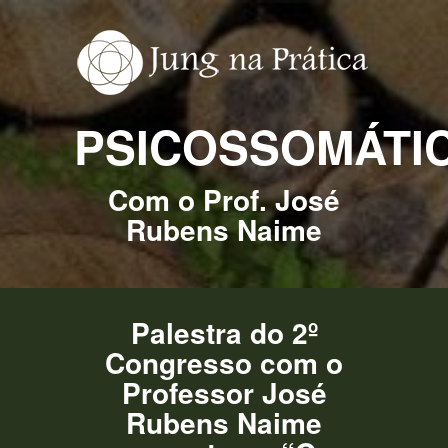
PSICOSSOMÁTI
Com o Prof. José
Rubens Naime
Palestra do 2º
Congresso com o
Professor José
Rubens Naime