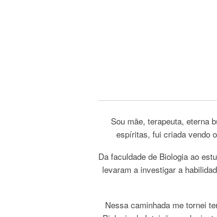
Sou mãe, terapeuta, eterna 
espíritas, fui criada vendo
Da faculdade de Biologia ao estu
levaram a investigar a habilid
Nessa caminhada me tornei tera