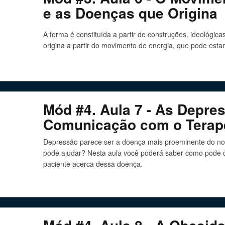
e as Doenças que Origina
A forma é constituída a partir de construções, ideológicas
origina a partir do movimento de energia, que pode est
Mód #4. Aula 7 - As Depre
Comunicação com o Terap
Depressão parece ser a doença mais proeminente do no
pode ajudar? Nesta aula você poderá saber como pode o
paciente acerca dessa doença.