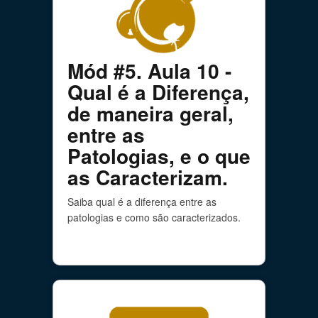
Mód #5. Aula 10 -
Qual é a Diferença,
de maneira geral,
entre as
Patologias, e o que
as Caracterizam.
Saiba qual é a diferença entre as
patologias e como são caracterizados.