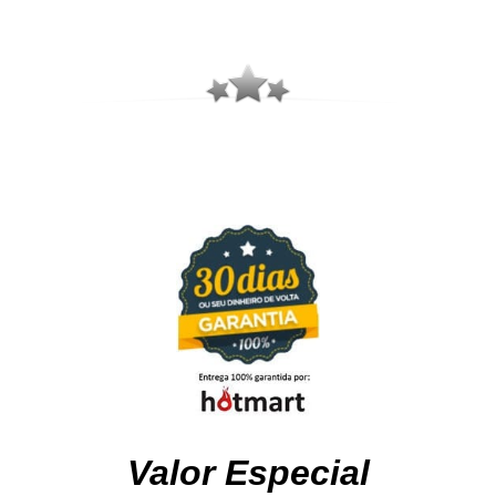
Valor Especial