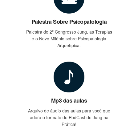
Palestra Sobre Psicopatologia
Palestra do 2º Congresso Jung, as Terapias
e o Novo Milênio sobre Psicopatologia
Arquetípica.
Mp3 das aulas
Arquivo de áudio das aulas para você que
adora o formato de PodCast do Jung na
Prática!