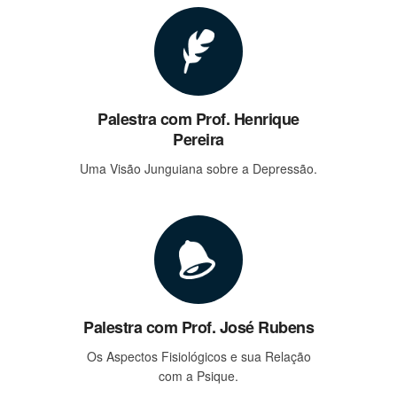
Palestra com Prof. Henrique
Pereira
Uma Visão Junguiana sobre a Depressão.
Palestra com Prof. José Rubens
Os Aspectos Fisiológicos e sua Relação
com a Psique.