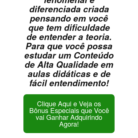
diferenciada criada
pensando em você
que tem dificuldade
de entender a teoria.
Para que você possa
estudar um Conteúdo
de Alta Qualidade em
aulas didáticas e de
fácil entendimento!
Clique Aqui e Veja os
Bônus Especiais que Você
vai Ganhar Adquirindo
Agora!