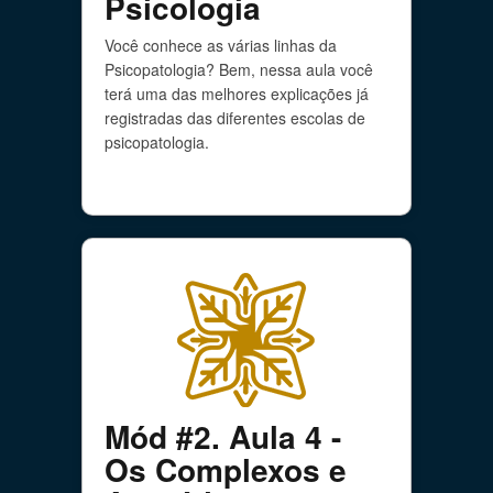
Psicologia
Você conhece as várias linhas da
Psicopatologia? Bem, nessa aula você
terá uma das melhores explicações já
registradas das diferentes escolas de
psicopatologia.
Mód #2. Aula 4 -
Os Complexos e