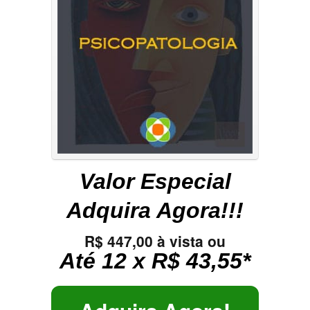
Valor Especial
Adquira Agora!!!
R$ 447,00 à vista ou
Até 12 x R$ 43,55*