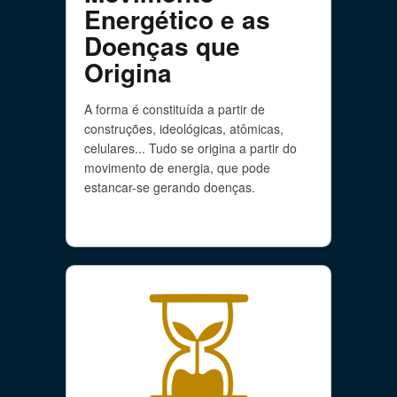
Energético e as
Doenças que
Origina
A forma é constituída a partir de
construções, ideológicas, atômicas,
celulares... Tudo se origina a partir do
movimento de energia, que pode
estancar-se gerando doenças.