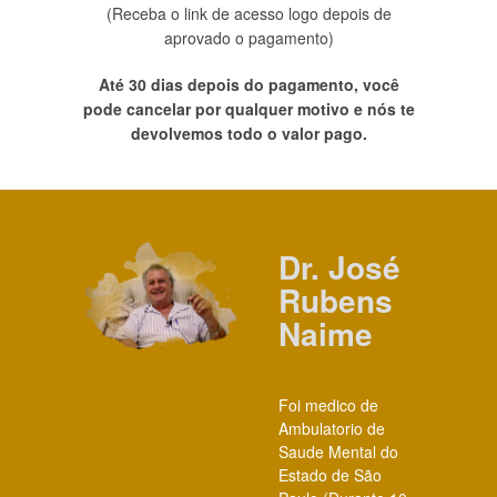
(Receba o link de acesso logo depois de
aprovado o pagamento)
Até 30 dias depois do pagamento, você
pode cancelar por qualquer motivo e nós te
devolvemos todo o valor pago.
Dr. José
Rubens
Naime
Foi medico de
Ambulatorio de
Saude Mental do
Estado de São