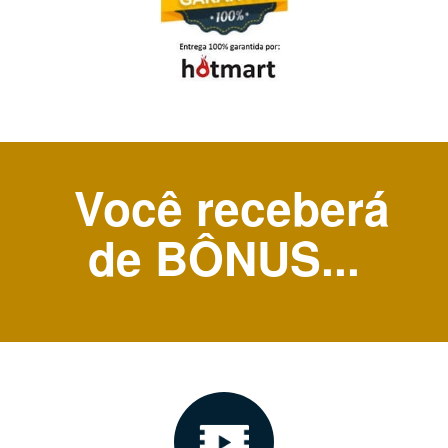
Você receberá
de BÔNUS...