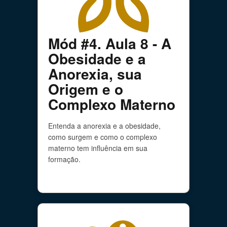
Mód #4. Aula 8 - A
Obesidade e a
Anorexia, sua
Origem e o
Complexo Materno
Entenda a anorexia e a obesidade,
como surgem e como o complexo
materno tem influência em sua
formação.