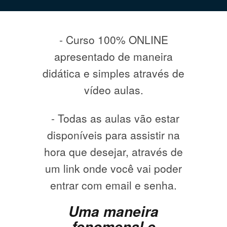
- Curso 100% ONLINE
apresentado de maneira
didática e simples através de
vídeo aulas.
- Todas as aulas vão estar
disponíveis para assistir na
hora que desejar, através de
um link onde você vai poder
entrar com email e senha.
Uma maneira
fenomenal e