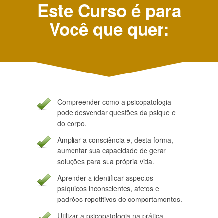
Este Curso é para
Você que quer:
Compreender como a psicopatologia
pode desvendar questões da psique e
do corpo.
Ampliar a consciência e, desta forma,
aumentar sua capacidade de gerar
soluções para sua própria vida.
Aprender a identificar aspectos
psíquicos inconscientes, afetos e
padrões repetitivos de comportamentos.
Utilizar a psicopatologia na prática