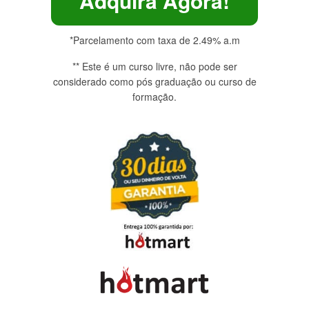
Adquira Agora!
*Parcelamento com taxa de 2.49% a.m
** Este é um curso livre, não pode ser
considerado como pós graduação ou curso de
formação.