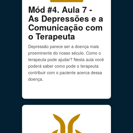
Mód #4. Aula 7 -
As Depressões e a
Comunicação com
o Terapeuta
Depressão parece ser a doença mais
proeminente do nosso século. Como o
terapeuta pode ajudar? Nesta aula você
poderá saber como pode o terapeuta
contribuir com o paciente acerca dessa
doença.