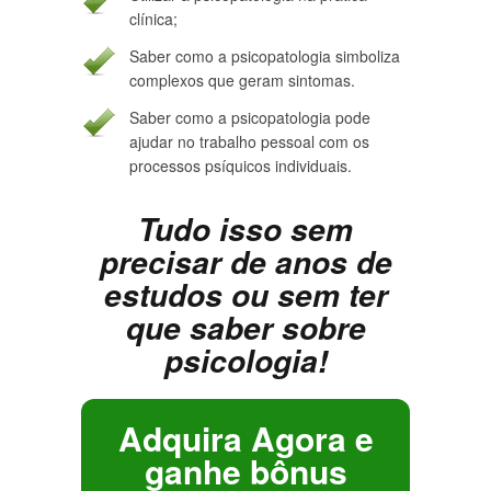
clínica;
Saber como a psicopatologia simboliza
complexos que geram sintomas.
Saber como a psicopatologia pode
ajudar no trabalho pessoal com os
processos psíquicos individuais.
Tudo isso sem
precisar de anos de
estudos ou sem ter
que saber sobre
psicologia!
Adquira Agora e
ganhe bônus