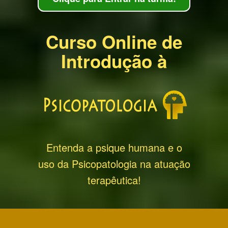
Curso Online de
Introdução à
Entenda a psique humana e o
uso da Psicopatologia na atuação
terapêutica!