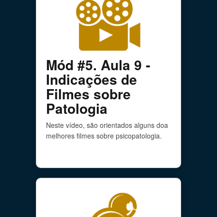
Mód #5. Aula 9 -
Indicações de
Filmes sobre
Patologia
Neste vídeo, são orientados alguns doa
melhores filmes sobre psicopatologia.