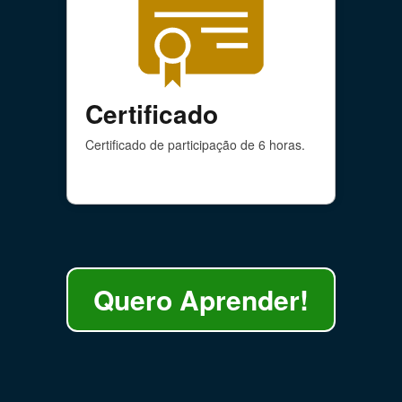
Certificado
Certificado de participação de 6 horas.
Quero Aprender!