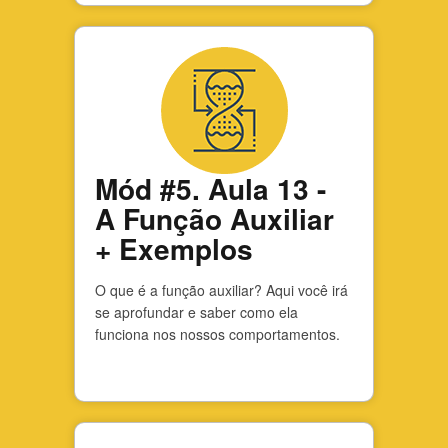
Mód #5. Aula 13 -
A Função Auxiliar
+ Exemplos
O que é a função auxiliar? Aqui você irá
se aprofundar e saber como ela
funciona nos nossos comportamentos.