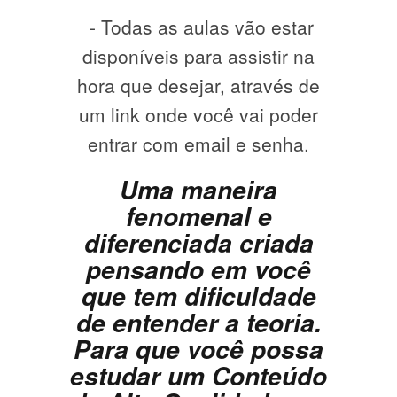
- Todas as aulas vão estar
disponíveis para assistir na
hora que desejar, através de
um link onde você vai poder
entrar com email e senha.
Uma maneira
fenomenal e
diferenciada criada
pensando em você
que tem dificuldade
de entender a teoria.
Para que você possa
estudar um Conteúdo