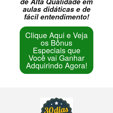
de Alta Qualidade em
aulas didáticas e de
fácil entendimento!
Clique Aqui e Veja
os Bônus
Especiais que
Você vai Ganhar
Adquirindo Agora!