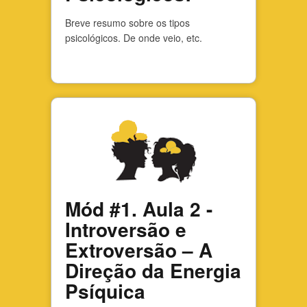
Breve resumo sobre os tipos
psicológicos. De onde veio, etc.
Mód #1. Aula 2 -
Introversão e
Extroversão – A
Direção da Energia
Psíquica