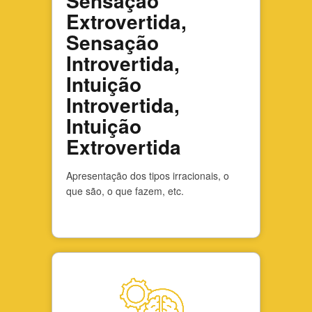
Sensação
Extrovertida,
Sensação
Introvertida,
Intuição
Introvertida,
Intuição
Extrovertida
Apresentação dos tipos irracionais, o
que são, o que fazem, etc.