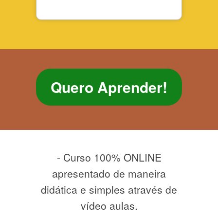
Quero Aprender!
- Curso 100% ONLINE
apresentado de maneira
didática e simples através de
vídeo aulas.