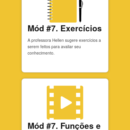
Mód #7. Exercícios
A professora Hellen sugere exercícios a
serem feitos para avaliar seu
conhecimento.
Mód #7. Funções e