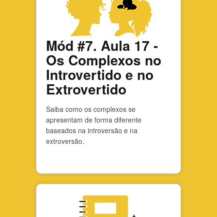
Mód #7. Aula 17 -
Os Complexos no
Introvertido e no
Extrovertido
Saiba como os complexos se
apresentam de forma diferente
baseados na introversão e na
extroversão.