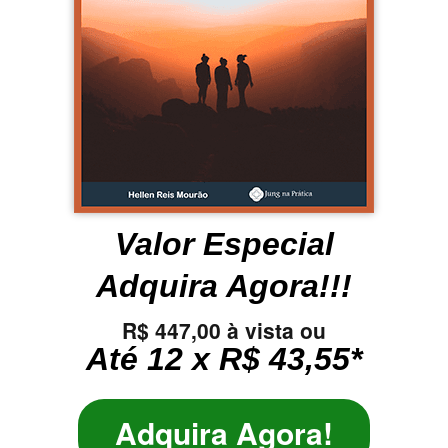
Valor Especial
Adquira Agora!!!
R$ 447,00 à vista ou
Até 12 x R$ 43,55*
Adquira Agora!