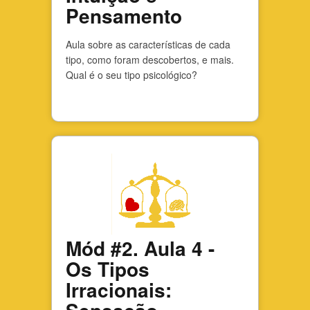
Pensamento
Aula sobre as características de cada
tipo, como foram descobertos, e mais.
Qual é o seu tipo psicológico?
Mód #2. Aula 4 -
Os Tipos
Irracionais: