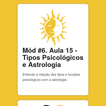
Mód #6. Aula 15 -
Tipos Psicológicos
e Astrologia
Entenda a relação dos tipos e funções
psicológicos com a astrologia.