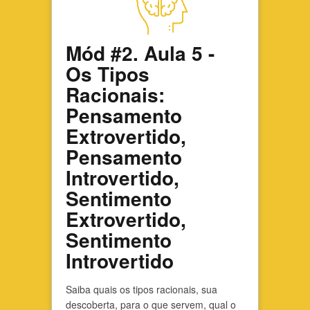
Mód #2. Aula 5 -
Os Tipos
Racionais:
Pensamento
Extrovertido,
Pensamento
Introvertido,
Sentimento
Extrovertido,
Sentimento
Introvertido
Saiba quais os tipos racionais, sua
descoberta, para o que servem, qual o