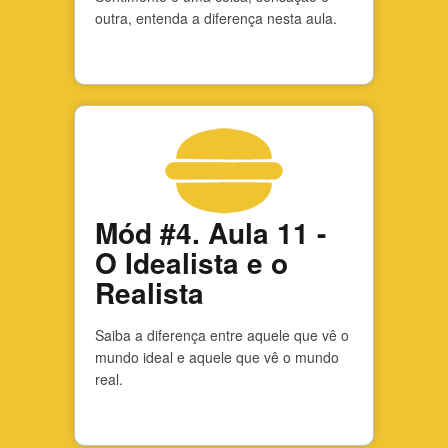
outra, entenda a diferença nesta aula.
Mód #4. Aula 11 -
O Idealista e o
Realista
Saiba a diferença entre aquele que vê o
mundo ideal e aquele que vê o mundo
real.