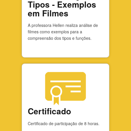
Tipos - Exemplos
em Filmes
A professora Hellen realiza análise de
filmes como exemplos para a
compreensão dos tipos e funções.
Certificado
Certificado de participação de 8 horas.