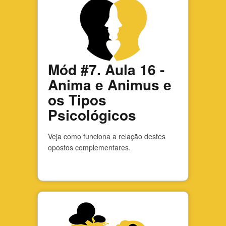
Mód #7. Aula 16 -
Anima e Animus e
os Tipos
Psicológicos
Veja como funciona a relação destes
opostos complementares.