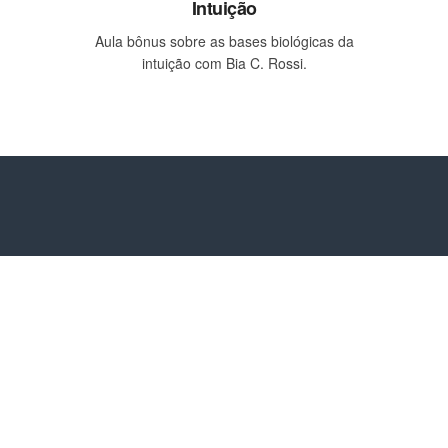
Intuição
Aula bônus sobre as bases biológicas da
intuição com Bia C. Rossi.