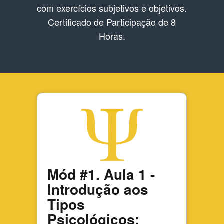
com exercícios subjetivos e objetivos.
Certificado de Participação de 8
Horas.
Mód #1. Aula 1 -
Introdução aos
Tipos
Psicológicos: