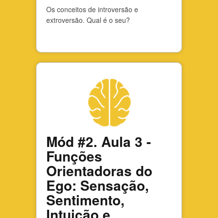
Os conceitos de introversão e
extroversão. Qual é o seu?
Mód #2. Aula 3 -
Funções
Orientadoras do
Ego: Sensação,
Sentimento,
Intuição e