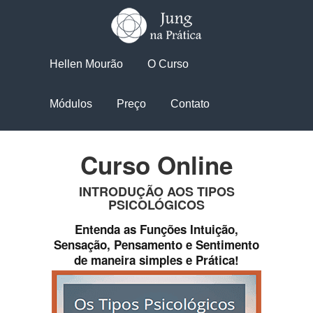
Hellen Mourão
O Curso
Módulos
Preço
Contato
Curso Online
INTRODUÇÃO AOS TIPOS
PSICOLÓGICOS
Entenda as Funções Intuição,
Sensação, Pensamento e Sentimento
de maneira simples e Prática!