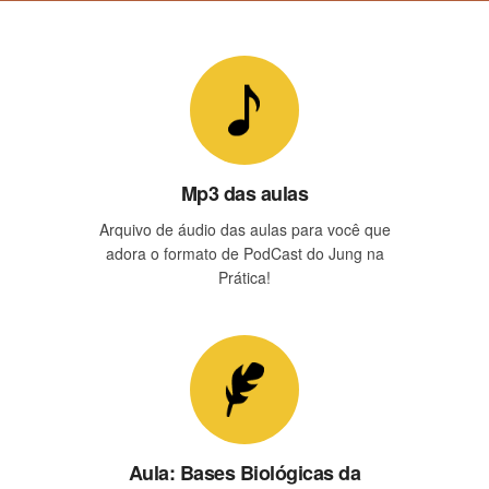
Mp3 das aulas
Arquivo de áudio das aulas para você que
adora o formato de PodCast do Jung na
Prática!
Aula: Bases Biológicas da