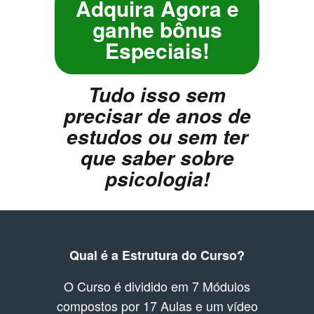
Adquira Agora e
ganhe bônus
Especiais!
Tudo isso sem
precisar de anos de
estudos ou sem ter
que saber sobre
psicologia!
Qual é a Estrutura do Curso?
O Curso é dividido em 7 Módulos
compostos por 17 Aulas e um vídeo