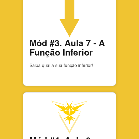
Mód #3. Aula 7 - A
Função Inferior
Saiba qual a sua função inferior!