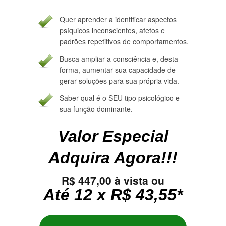
Quer aprender a identificar aspectos
psíquicos inconscientes, afetos e
padrões repetitivos de comportamentos.
Busca ampliar a consciência e, desta
forma, aumentar sua capacidade de
gerar soluções para sua própria vida.
Saber qual é o SEU tipo psicológico e
sua função dominante.
Valor Especial
Adquira Agora!!!
R$ 447,00 à vista ou
Até 12 x R$ 43,55*