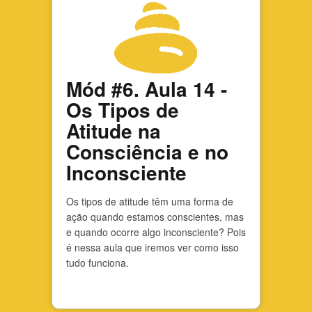
Mód #6. Aula 14 -
Os Tipos de
Atitude na
Consciência e no
Inconsciente
Os tipos de atitude têm uma forma de
ação quando estamos conscientes, mas
e quando ocorre algo inconsciente? Pois
é nessa aula que iremos ver como isso
tudo funciona.