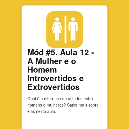
Mód #5. Aula 12 -
A Mulher e o
Homem
Introvertidos e
Extrovertidos
Qual é a diferença de atitudes entre
homens e mulheres? Saiba mais sobre
elas nesta aula.