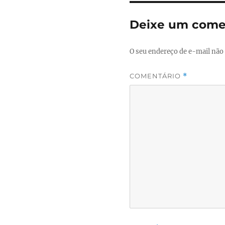
Deixe um come
O seu endereço de e-mail não 
COMENTÁRIO
*