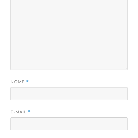
NOME
*
E-MAIL
*