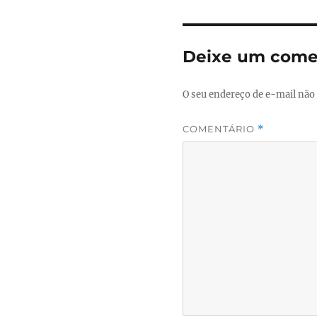
Deixe um come
O seu endereço de e-mail não 
COMENTÁRIO
*