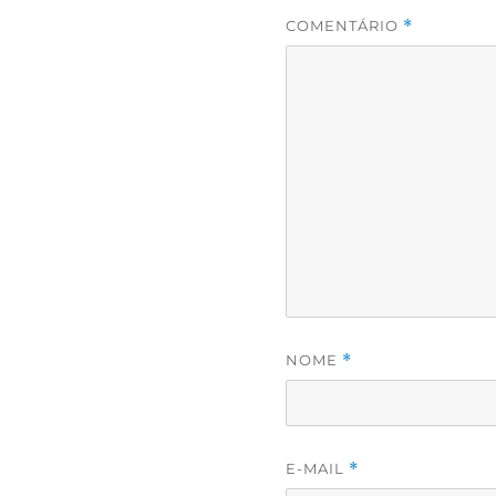
COMENTÁRIO
*
NOME
*
E-MAIL
*