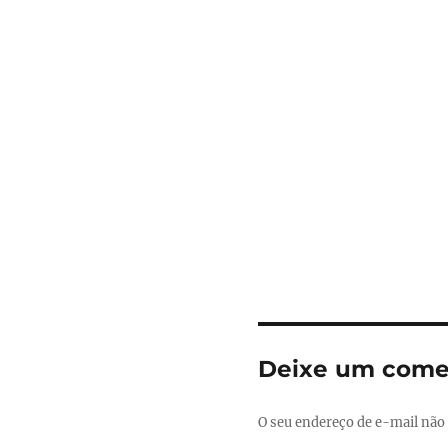
Deixe um come
O seu endereço de e-mail não 