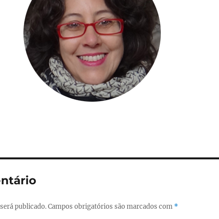
ntário
será publicado.
Campos obrigatórios são marcados com
*