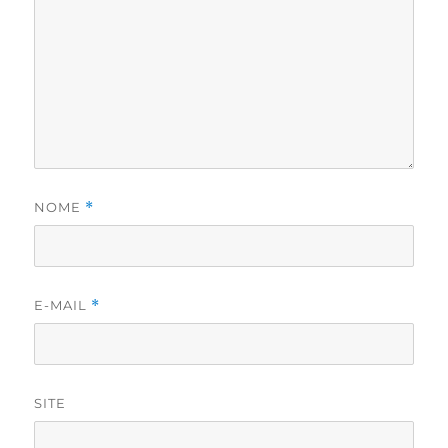
NOME
*
E-MAIL
*
SITE