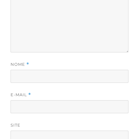
NOME
*
E-MAIL
*
SITE