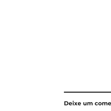
Deixe um come