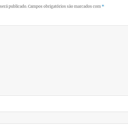
será publicado.
Campos obrigatórios são marcados com
*