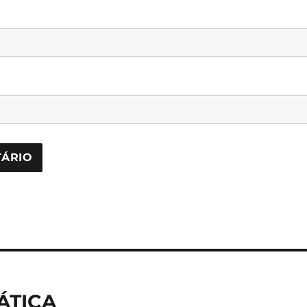
ÁTICA