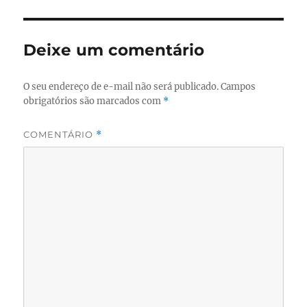
Deixe um comentário
O seu endereço de e-mail não será publicado.
Campos
obrigatórios são marcados com
*
COMENTÁRIO
*